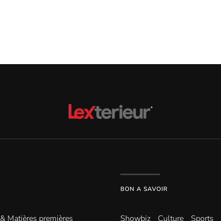
BON A SAVOIR
 & Matières premières
Showbiz
Culture
Sports