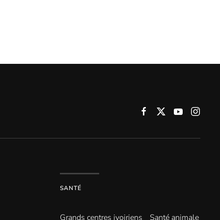
SANTÉ
Grands centres ivoiriens
Santé animale