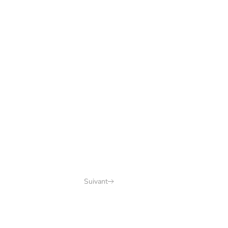
Suivant