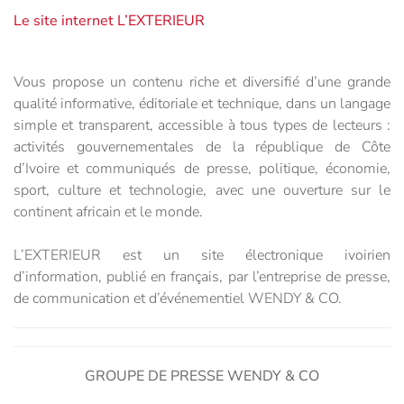
Le site internet L’EXTERIEUR
Vous propose un contenu riche et diversifié d’une grande
qualité informative, éditoriale et technique, dans un langage
simple et transparent, accessible à tous types de lecteurs :
activités gouvernementales de la république de Côte
d’Ivoire et communiqués de presse, politique, économie,
sport, culture et technologie, avec une ouverture sur le
continent africain et le monde.
L’EXTERIEUR est un site électronique ivoirien
d’information, publié en français, par l’entreprise de presse,
de communication et d’événementiel WENDY & CO.
GROUPE DE PRESSE WENDY & CO