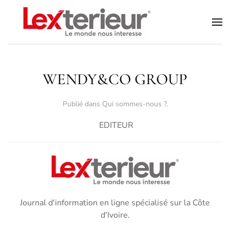
Accéder au contenu principal
WENDY&CO GROUP
Publié dans
Qui sommes-nous ?
.
EDITEUR
Journal d'information en ligne spécialisé sur la Côte
d'Ivoire.