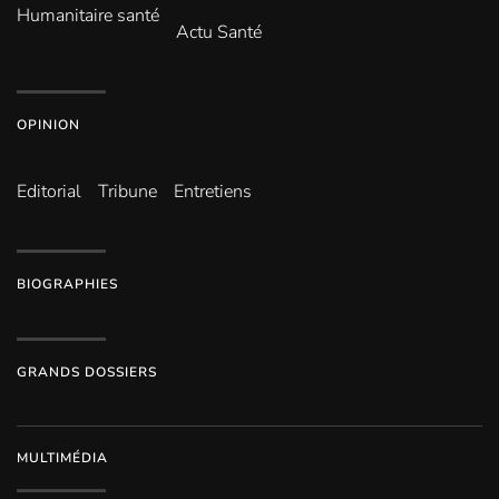
Humanitaire santé
Actu Santé
OPINION
Editorial
Tribune
Entretiens
BIOGRAPHIES
GRANDS DOSSIERS
MULTIMÉDIA