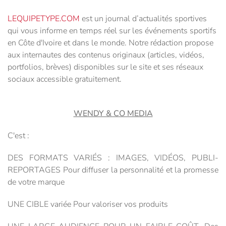
LEQUIPETYPE.COM
est un journal d’actualités sportives
qui vous informe en temps réel sur les événements sportifs
en Côte d'Ivoire et dans le monde. Notre rédaction propose
aux internautes des contenus originaux (articles, vidéos,
portfolios, brèves) disponibles sur le site et ses réseaux
sociaux accessible gratuitement.
WENDY & CO MEDIA
C'est :
DES FORMATS VARIÉS : IMAGES, VIDÉOS, PUBLI-
REPORTAGES Pour diffuser la personnalité et la promesse
de votre marque
UNE CIBLE variée Pour valoriser vos produits