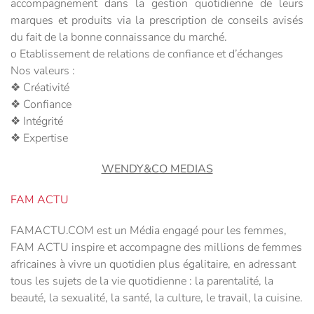
accompagnement dans la gestion quotidienne de leurs
marques et produits via la prescription de conseils avisés
du fait de la bonne connaissance du marché.
o Etablissement de relations de confiance et d’échanges
Nos valeurs :
❖ Créativité
❖ Confiance
❖ Intégrité
❖ Expertise
WENDY&CO MEDIAS
FAM ACTU
FAMACTU.COM est un Média engagé pour les femmes,
FAM ACTU inspire et accompagne des millions de femmes
africaines à vivre un quotidien plus égalitaire, en adressant
tous les sujets de la vie quotidienne : la parentalité, la
beauté, la sexualité, la santé, la culture, le travail, la cuisine.