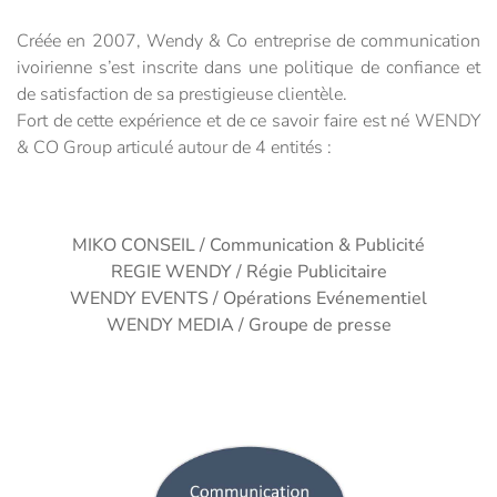
Créée en 2007, Wendy & Co entreprise de communication
ivoirienne s’est inscrite dans une politique de confiance et
de satisfaction de sa prestigieuse clientèle.
Fort de cette expérience et de ce savoir faire est né WENDY
& CO Group articulé autour de 4 entités :
MIKO CONSEIL / Communication & Publicité
REGIE WENDY / Régie Publicitaire
WENDY EVENTS / Opérations Evénementiel
WENDY MEDIA / Groupe de presse