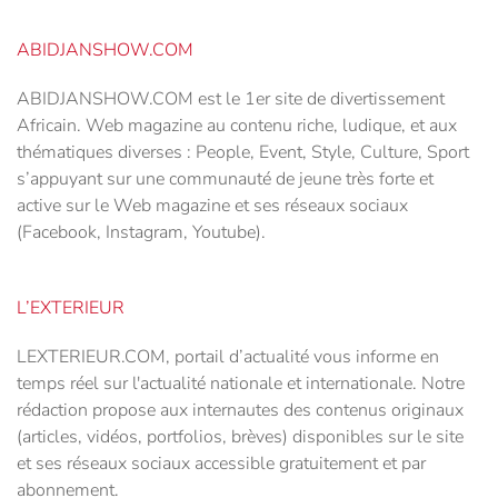
ABIDJANSHOW.COM
ABIDJANSHOW.COM est le 1er site de divertissement
Africain. Web magazine au contenu riche, ludique, et aux
thématiques diverses : People, Event, Style, Culture, Sport
s’appuyant sur une communauté de jeune très forte et
active sur le Web magazine et ses réseaux sociaux
(Facebook, Instagram, Youtube).
L’EXTERIEUR
LEXTERIEUR.COM, portail d’actualité vous informe en
temps réel sur l'actualité nationale et internationale. Notre
rédaction propose aux internautes des contenus originaux
(articles, vidéos, portfolios, brèves) disponibles sur le site
et ses réseaux sociaux accessible gratuitement et par
abonnement.