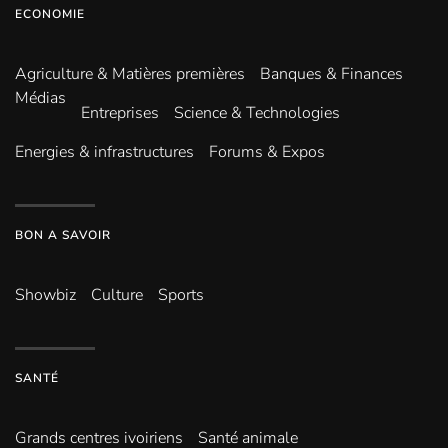
ECONOMIE
Agriculture & Matières premières
Banques & Finances
Médias
Entreprises
Science & Technologies
Energies & infrastructures
Forums & Expos
BON A SAVOIR
Showbiz
Culture
Sports
SANTÉ
Grands centres ivoiriens
Santé animale