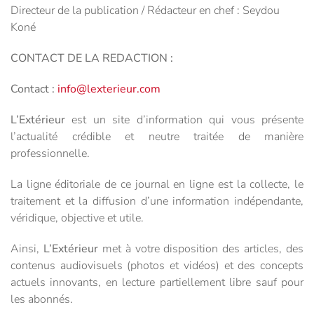
Directeur de la publication / Rédacteur en chef : Seydou
Koné
CONTACT DE LA REDACTION :
Contact :
info@lexterieur.com
L’Extérieur
est un site d’information qui vous présente
l’actualité crédible et neutre traitée de manière
professionnelle.
La ligne éditoriale de ce journal en ligne est la collecte, le
traitement et la diffusion d’une information indépendante,
véridique, objective et utile.
Ainsi,
L’Extérieur
met à votre disposition des articles, des
contenus audiovisuels (photos et vidéos) et des concepts
actuels innovants, en lecture partiellement libre sauf pour
les abonnés.