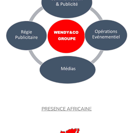
PRESENCE AFRICAIN
E