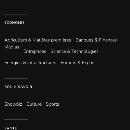
ECONOMIE
Agriculture & Matières premières
Banques & Finances
Médias
Entreprises
Science & Technologies
Energies & infrastructures
Forums & Expos
BON A SAVOIR
Showbiz
Culture
Sports
SANTÉ