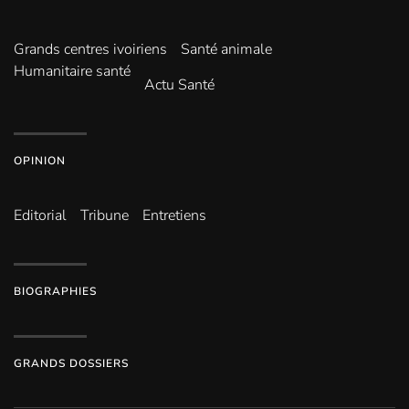
Grands centres ivoiriens
Santé animale
Humanitaire santé
Actu Santé
OPINION
Editorial
Tribune
Entretiens
BIOGRAPHIES
GRANDS DOSSIERS