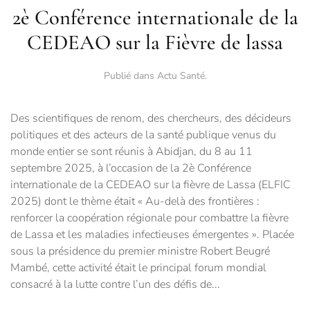
2è Conférence internationale de la
CEDEAO sur la Fièvre de lassa
Publié dans
Actu Santé
.
Des scientifiques de renom, des chercheurs, des décideurs
politiques et des acteurs de la santé publique venus du
monde entier se sont réunis à Abidjan, du 8 au 11
septembre 2025, à l’occasion de la 2è Conférence
internationale de la CEDEAO sur la fièvre de Lassa (ELFIC
2025) dont le thème était « Au-delà des frontières :
renforcer la coopération régionale pour combattre la fièvre
de Lassa et les maladies infectieuses émergentes ». Placée
sous la présidence du premier ministre Robert Beugré
Mambé, cette activité était le principal forum mondial
consacré à la lutte contre l’un des défis de...