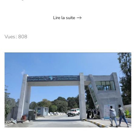
Lire la suite
Vues : 808