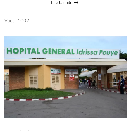
Lire la suite
Vues : 1002