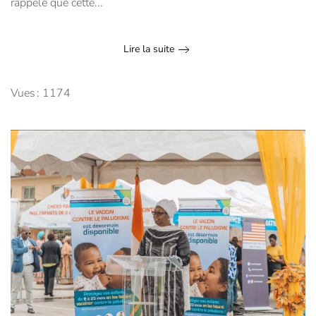
rappelé que cette...
Lire la suite
Vues : 1174