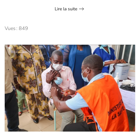
Lire la suite
Vues : 849