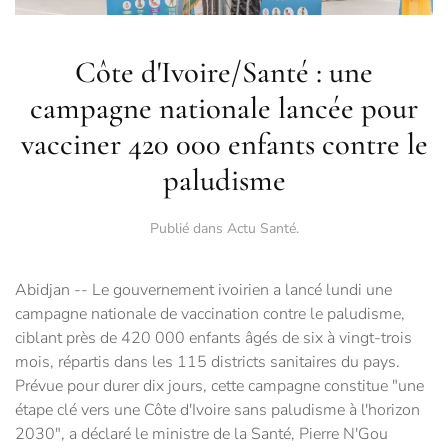
Côte d'Ivoire/Santé : une
campagne nationale lancée pour
vacciner 420 000 enfants contre le
paludisme
Publié dans
Actu Santé
.
Abidjan -- Le gouvernement ivoirien a lancé lundi une
campagne nationale de vaccination contre le paludisme,
ciblant près de 420 000 enfants âgés de six à vingt-trois
mois, répartis dans les 115 districts sanitaires du pays.
Prévue pour durer dix jours, cette campagne constitue "une
étape clé vers une Côte d'Ivoire sans paludisme à l'horizon
2030", a déclaré le ministre de la Santé, Pierre N'Gou