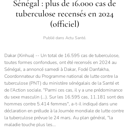
Sénégal : plus de 16.000 cas de
tuberculose recensés en 2024
(officiel)
Publié dans
Actu Santé
.
Dakar (Xinhua) -- Un total de 16.595 cas de tuberculose,
toutes formes confondues, ont été recensés en 2024 au
Sénégal, a annoncé samedi à Dakar, Fodé Danfakha,
Coordonnateur du Programme national de lutte contre la
tuberculose (PNT) du ministère sénégalais de la Santé et
de l'Action sociale. "Parmi ces cas, il y a une prédominance
du sexe masculin (...). Sur les 16.595 cas, 11.181 sont des
hommes contre 5.414 femmes", a-t-il indiqué dans une
déclaration en prélude à la Journée mondiale de lutte contre
la tuberculose prévue le 24 mars. Au plan général, "la
maladie touche plus les...