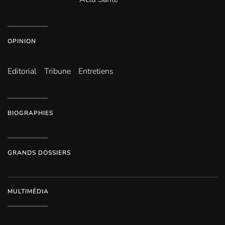
OPINION
Editorial
Tribune
Entretiens
BIOGRAPHIES
GRANDS DOSSIERS
MULTIMÉDIA