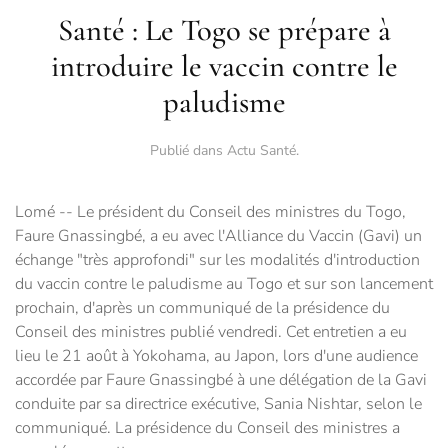
Santé : Le Togo se prépare à
introduire le vaccin contre le
paludisme
Publié dans
Actu Santé
.
Lomé -- Le président du Conseil des ministres du Togo,
Faure Gnassingbé, a eu avec l'Alliance du Vaccin (Gavi) un
échange "très approfondi" sur les modalités d'introduction
du vaccin contre le paludisme au Togo et sur son lancement
prochain, d'après un communiqué de la présidence du
Conseil des ministres publié vendredi. Cet entretien a eu
lieu le 21 août à Yokohama, au Japon, lors d'une audience
accordée par Faure Gnassingbé à une délégation de la Gavi
conduite par sa directrice exécutive, Sania Nishtar, selon le
communiqué. La présidence du Conseil des ministres a