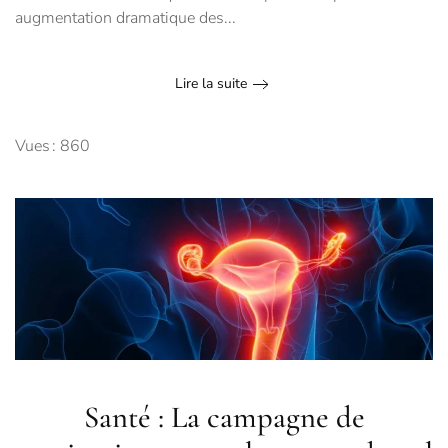
augmentation dramatique des...
Lire la suite
Vues : 860
Santé : La campagne de