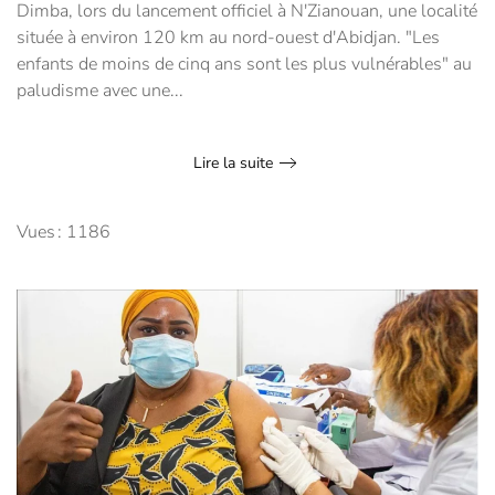
Dimba, lors du lancement officiel à N'Zianouan, une localité
située à environ 120 km au nord-ouest d'Abidjan. "Les
enfants de moins de cinq ans sont les plus vulnérables" au
paludisme avec une...
Lire la suite
Vues : 1186