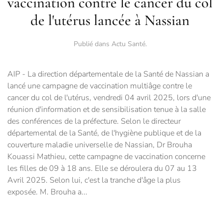
vaccination contre le cancer du col
de l'utérus lancée à Nassian
Publié dans
Actu Santé
.
AIP - La direction départementale de la Santé de Nassian a
lancé une campagne de vaccination multiâge contre le
cancer du col de l'utérus, vendredi 04 avril 2025, lors d'une
réunion d'information et de sensibilisation tenue à la salle
des conférences de la préfecture. Selon le directeur
départemental de la Santé, de l'hygiène publique et de la
couverture maladie universelle de Nassian, Dr Brouha
Kouassi Mathieu, cette campagne de vaccination concerne
les filles de 09 à 18 ans. Elle se déroulera du 07 au 13
Avril 2025. Selon lui, c'est la tranche d'âge la plus
exposée. M. Brouha a...