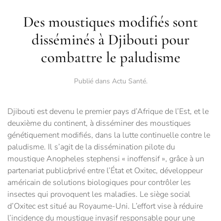
Des moustiques modifiés sont
disséminés à Djibouti pour
combattre le paludisme
Publié dans
Actu Santé
.
Djibouti est devenu le premier pays d’Afrique de l’Est, et le
deuxième du continent, à disséminer des moustiques
génétiquement modifiés, dans la lutte continuelle contre le
paludisme. Il s’agit de la dissémination pilote du
moustique Anopheles stephensi « inoffensif », grâce à un
partenariat public/privé entre l’État et Oxitec, développeur
américain de solutions biologiques pour contrôler les
insectes qui provoquent les maladies. Le siège social
d’Oxitec est situé au Royaume-Uni. L’effort vise à réduire
l’incidence du moustique invasif responsable pour une