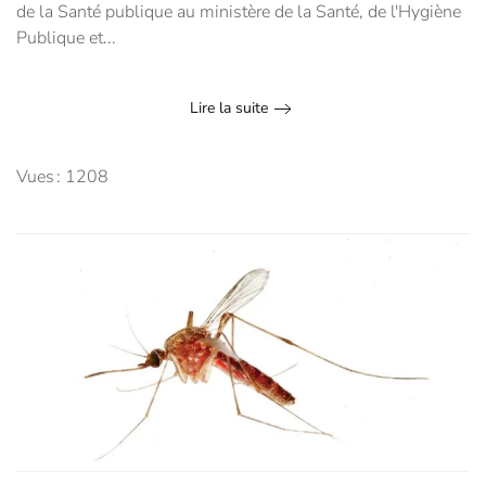
de la Santé publique au ministère de la Santé, de l'Hygiène
Publique et...
Lire la suite
Vues : 1208