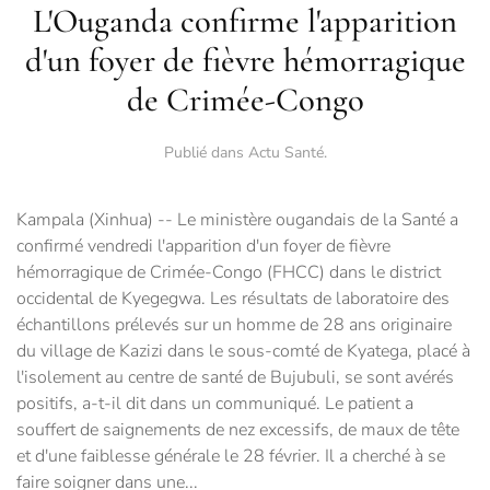
L'Ouganda confirme l'apparition
d'un foyer de fièvre hémorragique
de Crimée-Congo
Publié dans
Actu Santé
.
Kampala (Xinhua) -- Le ministère ougandais de la Santé a
confirmé vendredi l'apparition d'un foyer de fièvre
hémorragique de Crimée-Congo (FHCC) dans le district
occidental de Kyegegwa. Les résultats de laboratoire des
échantillons prélevés sur un homme de 28 ans originaire
du village de Kazizi dans le sous-comté de Kyatega, placé à
l'isolement au centre de santé de Bujubuli, se sont avérés
positifs, a-t-il dit dans un communiqué. Le patient a
souffert de saignements de nez excessifs, de maux de tête
et d'une faiblesse générale le 28 février. Il a cherché à se
faire soigner dans une...