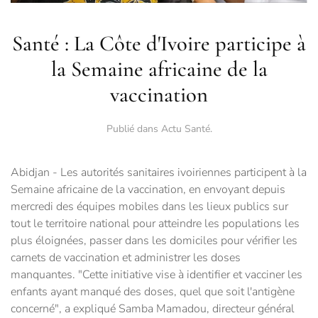
Santé : La Côte d'Ivoire participe à
la Semaine africaine de la
vaccination
Publié dans
Actu Santé
.
Abidjan - Les autorités sanitaires ivoiriennes participent à la
Semaine africaine de la vaccination, en envoyant depuis
mercredi des équipes mobiles dans les lieux publics sur
tout le territoire national pour atteindre les populations les
plus éloignées, passer dans les domiciles pour vérifier les
carnets de vaccination et administrer les doses
manquantes. "Cette initiative vise à identifier et vacciner les
enfants ayant manqué des doses, quel que soit l'antigène
concerné", a expliqué Samba Mamadou, directeur général