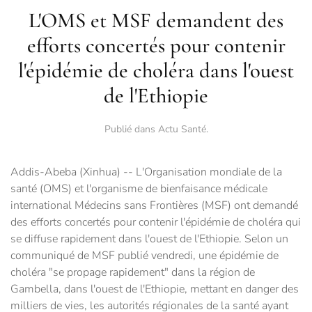
L'OMS et MSF demandent des
efforts concertés pour contenir
l'épidémie de choléra dans l'ouest
de l'Ethiopie
Publié dans
Actu Santé
.
Addis-Abeba (Xinhua) -- L'Organisation mondiale de la
santé (OMS) et l'organisme de bienfaisance médicale
international Médecins sans Frontières (MSF) ont demandé
des efforts concertés pour contenir l'épidémie de choléra qui
se diffuse rapidement dans l'ouest de l'Ethiopie. Selon un
communiqué de MSF publié vendredi, une épidémie de
choléra "se propage rapidement" dans la région de
Gambella, dans l'ouest de l'Ethiopie, mettant en danger des
milliers de vies, les autorités régionales de la santé ayant