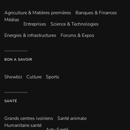
Agriculture & Matières premières
Banques & Finances
Médias
Entreprises
Science & Technologies
Energies & infrastructures
Forums & Expos
BON A SAVOIR
Showbiz
Culture
Sports
SANTÉ
Grands centres ivoiriens
Santé animale
Humanitaire santé
Actu Santé