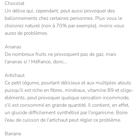
Chocolat
Un délice qui, cependant, peut aussi provoquer des
ballonnements chez certaines personnes. Plus vous le
choisirez naturel (noir à 70% par exemple), moins vous
aurez de problèmes.
Ananas
De nombreux fruits ne provoquent pas de gaz, mais
l'ananas si ! Méfiance, donc...
Artichaut
Ce petit légume, pourtant délicieux et aux multiples atouts
puisqu'il est riche en fibres, minéraux, vitamine B9 et oligo-
éléments, peut provoquer quelque sensation incommode,
s'il est consommé en grande quantité. Il contient, en effet,
un glucide difficilement synthétisé par l'organisme. Boire
l'eau de cuisson de l'artichaut peut régler ce problème.
Banane