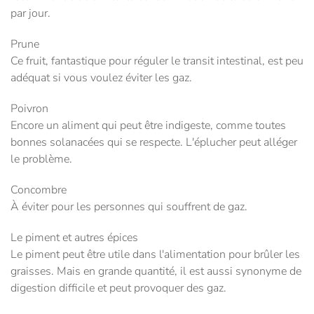
par jour.
Prune
Ce fruit, fantastique pour réguler le transit intestinal, est peu
adéquat si vous voulez éviter les gaz.
Poivron
Encore un aliment qui peut être indigeste, comme toutes
bonnes solanacées qui se respecte. L'éplucher peut alléger
le problème.
Concombre
À éviter pour les personnes qui souffrent de gaz.
Le piment et autres épices
Le piment peut être utile dans l'alimentation pour brûler les
graisses. Mais en grande quantité, il est aussi synonyme de
digestion difficile et peut provoquer des gaz.