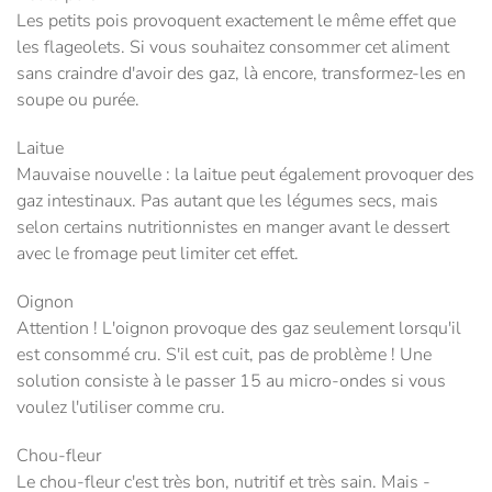
Les petits pois provoquent exactement le même effet que
les flageolets. Si vous souhaitez consommer cet aliment
sans craindre d'avoir des gaz, là encore, transformez-les en
soupe ou purée.
Laitue
Mauvaise nouvelle : la laitue peut également provoquer des
gaz intestinaux. Pas autant que les légumes secs, mais
selon certains nutritionnistes en manger avant le dessert
avec le fromage peut limiter cet effet.
Oignon
Attention ! L'oignon provoque des gaz seulement lorsqu'il
est consommé cru. S'il est cuit, pas de problème ! Une
solution consiste à le passer 15 au micro-ondes si vous
voulez l'utiliser comme cru.
Chou-fleur
Le chou-fleur c'est très bon, nutritif et très sain. Mais -