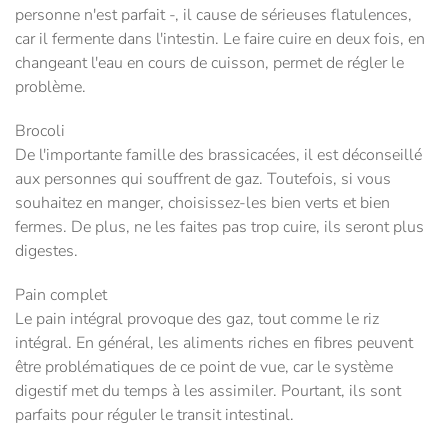
personne n'est parfait -, il cause de sérieuses flatulences,
car il fermente dans l'intestin. Le faire cuire en deux fois, en
changeant l'eau en cours de cuisson, permet de régler le
problème.
Brocoli
De l'importante famille des brassicacées, il est déconseillé
aux personnes qui souffrent de gaz. Toutefois, si vous
souhaitez en manger, choisissez-les bien verts et bien
fermes. De plus, ne les faites pas trop cuire, ils seront plus
digestes.
Pain complet
Le pain intégral provoque des gaz, tout comme le riz
intégral. En général, les aliments riches en fibres peuvent
être problématiques de ce point de vue, car le système
digestif met du temps à les assimiler. Pourtant, ils sont
parfaits pour réguler le transit intestinal.