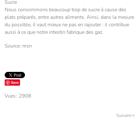
Sucre
Nous consommons beaucoup trop de sucre à cause des
plats préparés, entre autres aliments. Ainsi, dans la mesure
du possible, il vaut mieux ne pas en rajouter : il contribue
aussi à ce que notre intestin fabrique des gaz.
Source: msn
Save
Vues : 2908
Suivant