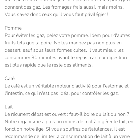
donnent des gaz. Les fromages frais aussi, mais moins.
Vous savez donc ceux qu'il vous faut privilégier !
Pomme
Pour éviter les gaz, pelez votre pomme. Idem pour d'autres
fruits tels que la poire. Ne les mangez pas non plus en
dessert, sauf sous leurs formes cuites. Il vaut mieux les
consommer 30 minutes avant le repas, car leur digestion
est plus rapide que le reste des aliments.
Café
Le café est un véritable moteur d'activité pour l'estomac et
l'intestin, ce qui n'est pas idéal pour contrôler les gaz.
Lait
Le récurrent débat est ouvert : faut-il boire du lait ou non ?
Notre organisme a plus ou moins de mal à digérer le lait, en
fonction notre âge. Si vous souffrez de flatulences, il est
recommandé de limiter la consommation de lait à un verre