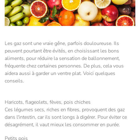
Les gaz sont une vraie gêne, parfois douloureuse. Ils
peuvent pourtant être évités, en choisissant les bons
aliments, pour réduire la sensation de ballonnement,
fréquente chez certaines personnes. De plus, cela vous
aidera aussi à garder un ventre plat. Voici quelques
conseils.
Haricots, flageolets, fèves, pois chiches
Ces légumes secs, riches en fibres, provoquent des gaz
dans l'intestin, car ils sont longs à digérer. Pour éviter ce
désagrément, il vaut mieux les consommer en purée.
Petits pois