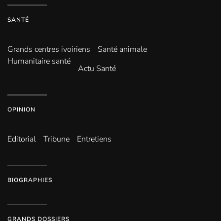
SANTÉ
Grands centres ivoiriens
Santé animale
Humanitaire santé
Actu Santé
OPINION
Editorial
Tribune
Entretiens
BIOGRAPHIES
GRANDS DOSSIERS