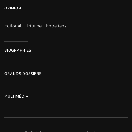
OPINION
Editorial
Tribune
Entretiens
BIOGRAPHIES
GRANDS DOSSIERS
MULTIMÉDIA