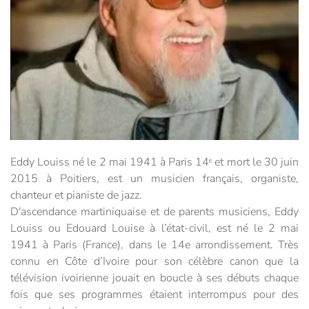
Eddy Louiss né le 2 mai 1941 à Paris 14ᵉ et mort le 30 juin
2015 à Poitiers, est un musicien français, organiste,
chanteur et pianiste de jazz.
D'ascendance martiniquaise et de parents musiciens, Eddy
Louiss ou Edouard Louise à l’état-civil, est né le 2 mai
1941 à Paris (France), dans le 14e arrondissement. Très
connu en Côte d’Ivoire pour son célèbre canon que la
télévision ivoirienne jouait en boucle à ses débuts chaque
fois que ses programmes étaient interrompus pour des