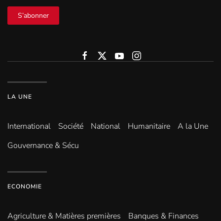
S’abonner
LA UNE
International
Société
National
Humanitaire
A la Une
Gouvernance & Sécu
ECONOMIE
Agriculture & Matières premières
Banques & Finances