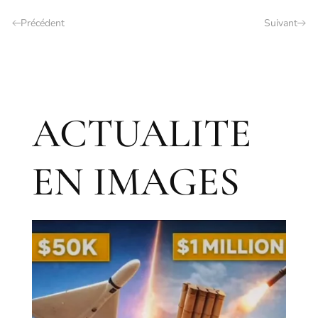
Précédent
Suivant
ACTUALITE
EN IMAGES