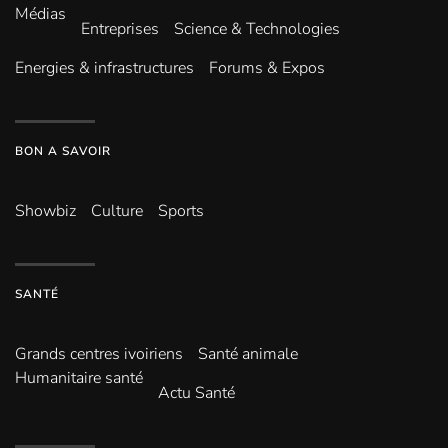
Médias
Entreprises
Science & Technologies
Energies & infrastructures
Forums & Expos
BON A SAVOIR
Showbiz
Culture
Sports
SANTÉ
Grands centres ivoiriens
Santé animale
Humanitaire santé
Actu Santé