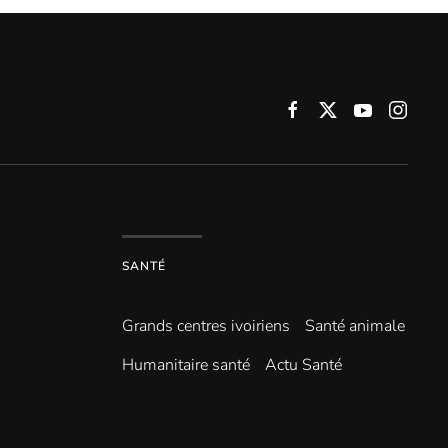
SANTÉ
Grands centres ivoiriens
Santé animale
Humanitaire santé
Actu Santé