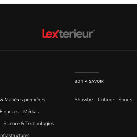
BON A SAVOIR
 & Matières premières
Showbiz
Culture
Sports
Finances
Médias
Science & Technologies
infrastructures