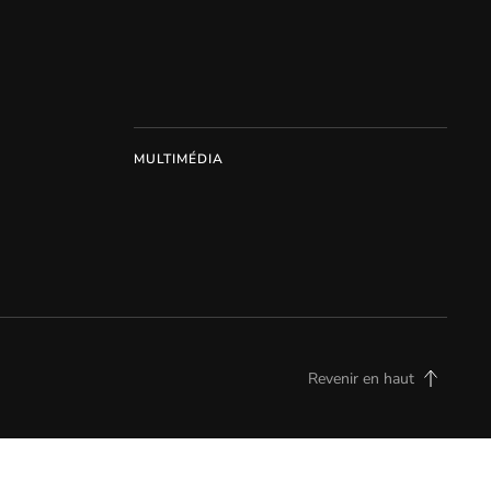
MULTIMÉDIA
Revenir en haut