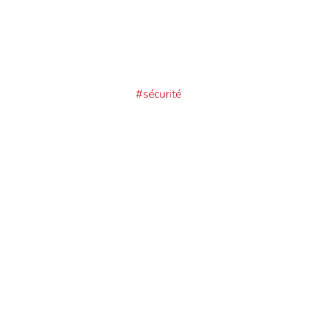
#sécurité