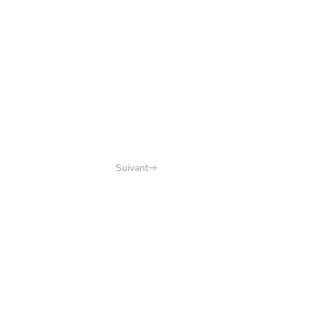
Suivant