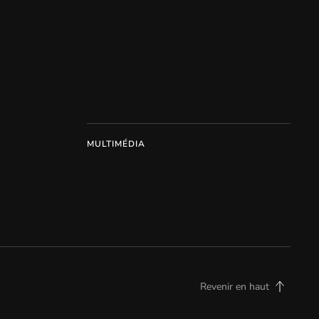
MULTIMÉDIA
Revenir en haut