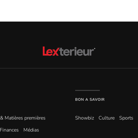
BON A SAVOIR
 & Matières premières
Showbiz
Culture
Sports
Finances
Médias