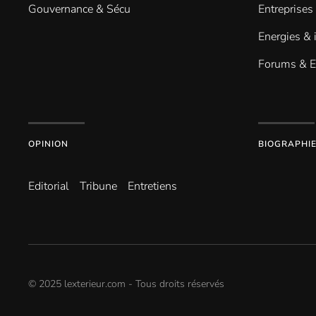
Gouvernance & Sécu
Entreprises
Energies & 
Forums & 
OPINION
BIOGRAPHI
Editorial
Tribune
Entretiens
© 2025 lexterieur.com - Tous droits réservés