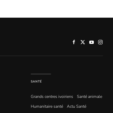
SANTÉ
Grands centres ivoiriens
Santé animale
Humanitaire santé
Actu Santé