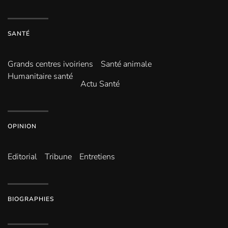
SANTÉ
Grands centres ivoiriens
Santé animale
Humanitaire santé
Actu Santé
OPINION
Editorial
Tribune
Entretiens
BIOGRAPHIES