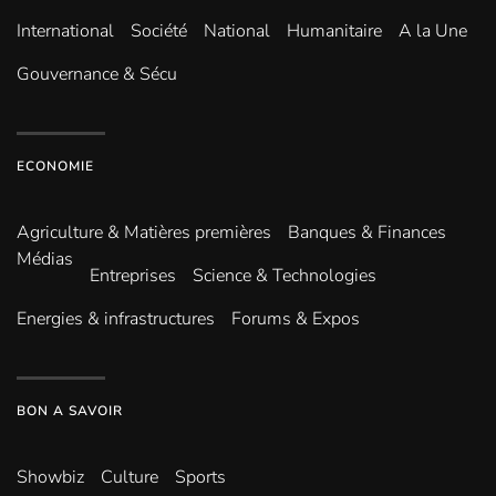
International
Société
National
Humanitaire
A la Une
Gouvernance & Sécu
ECONOMIE
Agriculture & Matières premières
Banques & Finances
Médias
Entreprises
Science & Technologies
Energies & infrastructures
Forums & Expos
BON A SAVOIR
Showbiz
Culture
Sports