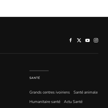
SANTÉ
Grands centres ivoiriens
Santé animale
Humanitaire santé
Actu Santé