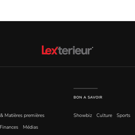
BON A SAVOIR
 & Matières premières
Showbiz
Culture
Sports
Finances
Médias