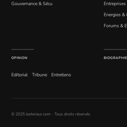
Gouvernance & Sécu
Entreprises
Energies & 
Forums & 
OPINION
BIOGRAPHI
Editorial
Tribune
Entretiens
© 2025 lexterieur.com - Tous droits réservés