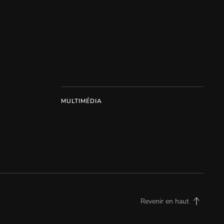
MULTIMÉDIA
Revenir en haut