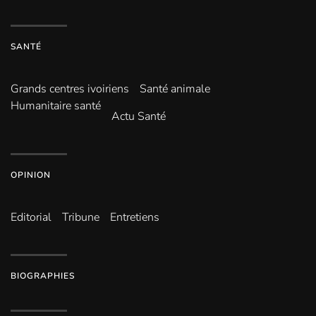
SANTÉ
Grands centres ivoiriens
Santé animale
Humanitaire santé
Actu Santé
OPINION
Editorial
Tribune
Entretiens
BIOGRAPHIES