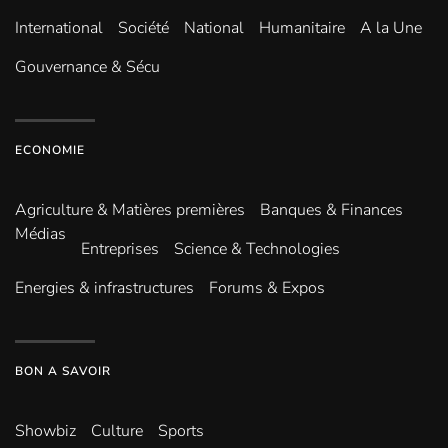
International
Société
National
Humanitaire
A la Une
Gouvernance & Sécu
ECONOMIE
Agriculture & Matières premières
Banques & Finances
Médias
Entreprises
Science & Technologies
Energies & infrastructures
Forums & Expos
BON A SAVOIR
Showbiz
Culture
Sports