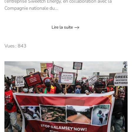
l'entreprise Sweetch Energy, en collaboration avec la
Compagnie nationale du...
Lire la suite
Vues : 843