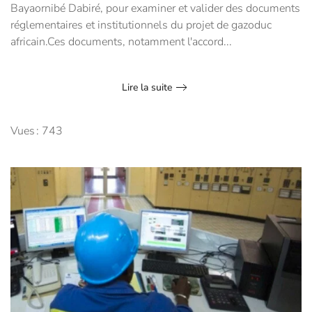
Bayaornibé Dabiré, pour examiner et valider des documents
réglementaires et institutionnels du projet de gazoduc
africain.Ces documents, notamment l'accord...
Lire la suite
Vues : 743