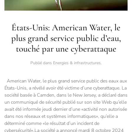
États-Unis: American Water, le
plus grand service public d’eau,
touché par une cyberattaque
Publié dans
Energies & infrastructures
.
American Water, le plus grand service public des eaux aux
États-Unis, a révélé avoir été victime d’une cyberattaque. La
société basée à Camden, dans le New Jersey, a déclaré dans
un communiqué de sécurité publié sur son site Web qu’elle
avait été informée jeudi dernier d’une «activité non autorisée
dans nos réseaux et systèmes informatiques», qu’elle a
déterminé comme «le résultat d’un incident de
cybersécurité».La société a annoncé mardi 8 octobre 2024