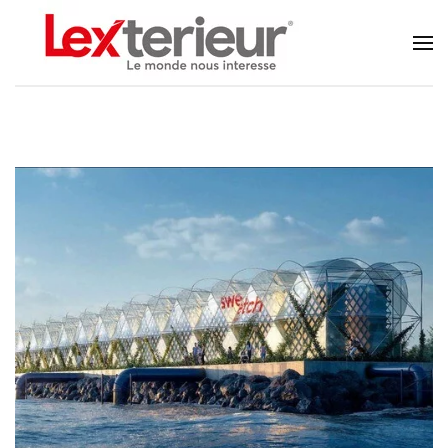
Accéder au contenu principal