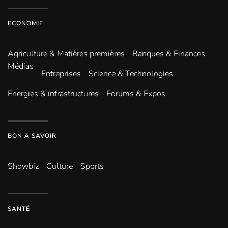
ECONOMIE
Agriculture & Matières premières
Banques & Finances
Médias
Entreprises
Science & Technologies
Energies & infrastructures
Forums & Expos
BON A SAVOIR
Showbiz
Culture
Sports
SANTÉ