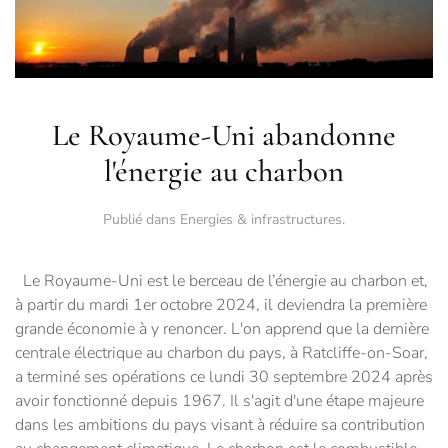
Le Royaume-Uni abandonne
l'énergie au charbon
Publié dans
Energies & infrastructures
.
Le Royaume-Uni est le berceau de l’énergie au charbon et,
à partir du mardi 1er octobre 2024, il deviendra la première
grande économie à y renoncer. L'on apprend que la dernière
centrale électrique au charbon du pays, à Ratcliffe-on-Soar,
a terminé ses opérations ce lundi 30 septembre 2024 après
avoir fonctionné depuis 1967. Il s'agit d'une étape majeure
dans les ambitions du pays visant à réduire sa contribution