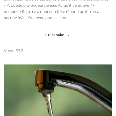
« À quelle profondeur penses-tu qu'il se trouve ? »
demande Kojo, ce à quoi son frère répond qu'il n'en a
aucune idée. Kwabena pousse alors...
Lire la suite
Vues : 656