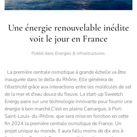
Une énergie renouvelable inédite
voit le jour en France
Publié dans
Energies & infrastructures
.
La première centrale osmotique à grande échelle va être
inaugurée dans le delta du Rhône. Elle générera de
l'électricité grâce aux interactions entre les molécules de sel
de la mer et d'eau douce du fleuve. La start-up Sweetch
Energy parie sur une technologie innovante pour fournir une
énergie à bon marché.C'est en pleine Camargue, à Port-
Saint-Louis-du-Rhône, que sera mise en fonction en cette
fin 2024 la première centrale osmotique de France. Un
projet unique au monde. Il aura fallu moins de dix ans à