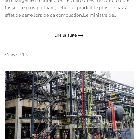
au changement climatique. Le charbon est le combustible
fossile le plus polluant, celui qui produit le plus de gaz à
effet de serre lors de sa combustion.Le ministre de...
Lire la suite
Vues : 713