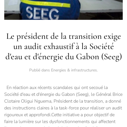
Le président de la transition exige
un audit exhaustif à la Société
d'eau et d'énergie du Gabon (Seeg)
Publié dans
Energies & infrastructures
.
En réaction aux récents scandales qui ont secoué la
Société d'eau et d'énergie du Gabon (Seeg), le Général Brice
Clotaire Oligui Nguema, Président de la transition, a donné
des instructions claires à la task-force pour réaliser un audit
rigoureux et approfondi.Cette initiative a pour objectif de
faire la lumière sur les dysfonctionnements qui affectent