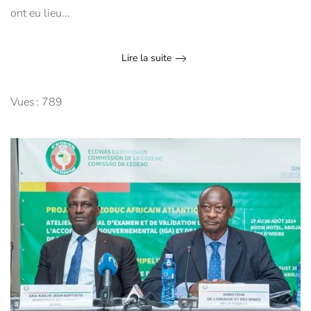
ont eu lieu...
Lire la suite
Vues : 789