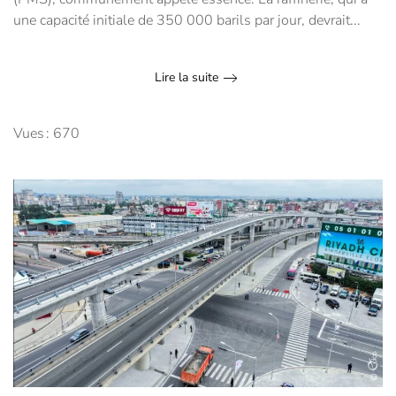
une capacité initiale de 350 000 barils par jour, devrait...
Lire la suite
Vues : 670