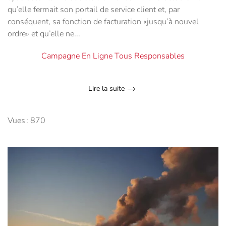
qu’elle fermait son portail de service client et, par
conséquent, sa fonction de facturation «jusqu’à nouvel
ordre» et qu’elle ne...
Campagne En Ligne Tous Responsables
Lire la suite
Vues : 870