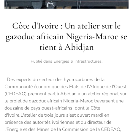
Côte d'Ivoire : Un atelier sur le
gazoduc africain Nigeria-Maroc se
tient à Abidjan
Publié dans
Energies & infrastructures
.
Des experts du secteur des hydrocarbures de la
Communauté économique des Etats de l'Afrique de l'Ouest
(CEDEAO) prennent part à Abidjan à un atelier régional sur
le projet de gazoduc africain Nigeria-Maroc traversant une
douzaine de pays ouest-africains, dont la Côte
d'Ivoire.L'atelier de trois jours s'est ouvert mardi en
présence des autorités ivoiriennes et du directeur de
l'Energie et des Mines de la Commission de la CEDEAO,