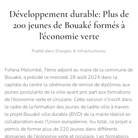
Développement durable: Plus de
200 jeunes de Bouaké formés à
l'économie verte
Publié dans
Energies & infrastructures
.
Fofana Melombé, 7ème adjoint au maire de la commune de
Bouaké, a présidé ce mercredi 28 août 2024 dans la
capitale du centre la cérémonie de remise de diplômes aux
jeunes postulants de la ville ayant pris part aux formations
de l'économie verte et circulaire. Cette session s'inscrit dans
le cadre de la formation des jeunes de ladite ville à travers
le projet Bouaké ville durable (BVD) de la mairie réalisé en
collaboration avec l'Union européenne. Au total, ce projet a
permis de former plus de 220 jeunes dans différents
domaines de l'économie verte et circulaire. Les formations