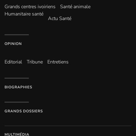
Grands centres ivoiriens
Santé animale
Humanitaire santé
Actu Santé
OPINION
Editorial
Tribune
Entretiens
BIOGRAPHIES
GRANDS DOSSIERS
MULTIMÉDIA