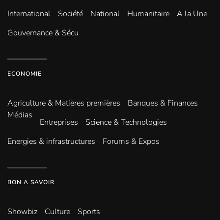
International
Société
National
Humanitaire
A la Une
Gouvernance & Sécu
ECONOMIE
Agriculture & Matières premières
Banques & Finances
Médias
Entreprises
Science & Technologies
Energies & infrastructures
Forums & Expos
BON A SAVOIR
Showbiz
Culture
Sports