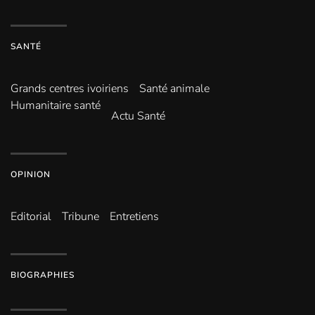
SANTÉ
Grands centres ivoiriens
Santé animale
Humanitaire santé
Actu Santé
OPINION
Editorial
Tribune
Entretiens
BIOGRAPHIES