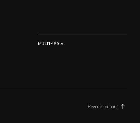
MULTIMÉDIA
Revenir en haut