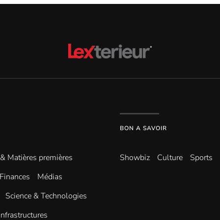
BON A SAVOIR
 & Matières premières
Showbiz
Culture
Sports
Finances
Médias
Science & Technologies
infrastructures