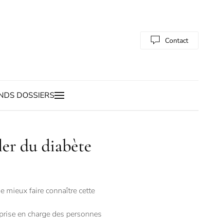
Contact
NDS DOSSIERS
er du diabète
 mieux faire connaître cette
 prise en charge des personnes