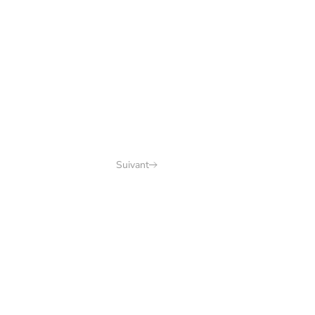
Suivant