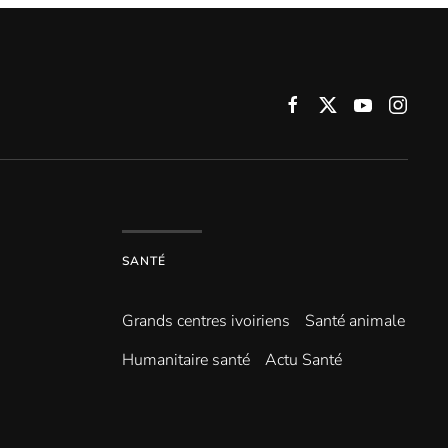
SANTÉ
Grands centres ivoiriens
Santé animale
Humanitaire santé
Actu Santé