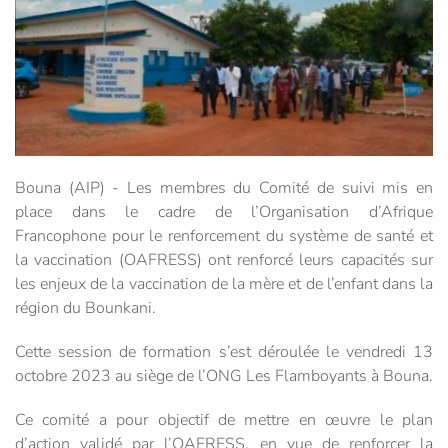
Bouna (AIP) - Les membres du Comité de suivi mis en
place dans le cadre de l’Organisation d’Afrique
Francophone pour le renforcement du système de santé et
la vaccination (OAFRESS) ont renforcé leurs capacités sur
les enjeux de la vaccination de la mère et de l’enfant dans la
région du Bounkani.
Cette session de formation s’est déroulée le vendredi 13
octobre 2023 au siège de l’ONG Les Flamboyants à Bouna.
Ce comité a pour objectif de mettre en œuvre le plan
d’action validé par l’OAFRESS, en vue de renforcer la