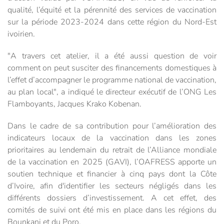
qualité, l’équité et la pérennité des services de vaccination
sur la période 2023-2024 dans cette région du Nord-Est
ivoirien.
"A travers cet atelier, il a été aussi question de voir
comment on peut susciter des financements domestiques à
l’effet d’accompagner le programme national de vaccination,
au plan local", a indiqué le directeur exécutif de l’ONG Les
Flamboyants, Jacques Krako Kobenan.
Dans le cadre de sa contribution pour l’amélioration des
indicateurs locaux de la vaccination dans les zones
prioritaires au lendemain du retrait de l’Alliance mondiale
de la vaccination en 2025 (GAVI), l’OAFRESS apporte un
soutien technique et financier à cinq pays dont la Côte
d’Ivoire, afin d'identifier les secteurs négligés dans les
différents dossiers d’investissement. A cet effet, des
comités de suivi ont été mis en place dans les régions du
Bounkani et du Poro.