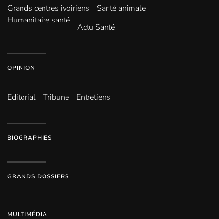
Grands centres ivoiriens
Santé animale
Humanitaire santé
Actu Santé
OPINION
Editorial
Tribune
Entretiens
BIOGRAPHIES
GRANDS DOSSIERS
MULTIMÉDIA