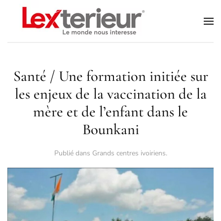
Accéder au contenu principal
Santé / Une formation initiée sur
les enjeux de la vaccination de la
mère et de l’enfant dans le
Bounkani
Publié dans
Grands centres ivoiriens
.