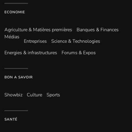
ECONOMIE
Agriculture & Matières premières
Banques & Finances
Médias
Entreprises
Science & Technologies
Energies & infrastructures
Forums & Expos
BON A SAVOIR
Showbiz
Culture
Sports
SANTÉ