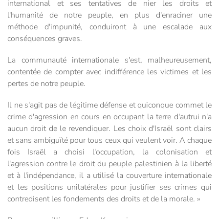
international et ses tentatives de nier les droits et
l'humanité de notre peuple, en plus d'enraciner une
méthode d'impunité, conduiront à une escalade aux
conséquences graves.
La communauté internationale s'est, malheureusement,
contentée de compter avec indifférence les victimes et les
pertes de notre peuple.
Il ne s'agit pas de légitime défense et quiconque commet le
crime d'agression en cours en occupant la terre d'autrui n'a
aucun droit de le revendiquer. Les choix d'Israël sont clairs
et sans ambiguïté pour tous ceux qui veulent voir. A chaque
fois Israël a choisi l'occupation, la colonisation et
l'agression contre le droit du peuple palestinien à la liberté
et à l'indépendance, il a utilisé la couverture internationale
et les positions unilatérales pour justifier ses crimes qui
contredisent les fondements des droits et de la morale. »