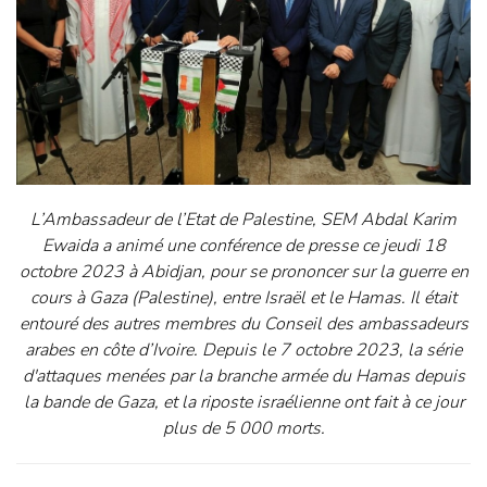
L’Ambassadeur de l’Etat de Palestine, SEM Abdal Karim
Ewaida a animé une conférence de presse ce jeudi 18
octobre 2023 à Abidjan, pour se prononcer sur la guerre en
cours à Gaza (Palestine), entre Israël et le Hamas. Il était
entouré des autres membres du Conseil des ambassadeurs
arabes en côte d’Ivoire. Depuis le 7 octobre 2023, la série
d'attaques menées par la branche armée du Hamas depuis
la bande de Gaza, et la riposte israélienne ont fait à ce jour
plus de 5 000 morts.