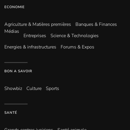
ECONOMIE
Agriculture & Matières premières
Banques & Finances
Médias
Entreprises
Science & Technologies
Energies & infrastructures
Forums & Expos
BON A SAVOIR
Showbiz
Culture
Sports
SANTÉ