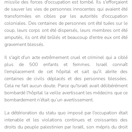
missile des forces d'occupation est tombé. Ils s'efforçaient
de sauver les vies de personnes innocentes qui avaient été
transformées en cibles par les autorités d'occupation
coloniales. Des centaines de personnes ont été tuées sur le
coup, leurs corps ont été dispersés, leurs membres ont été
amputés, ils ont été brûlés et beaucoup d'entre eux ont été
gravement blessés.
Il s'agit d'un acte extrêmement cruel et criminel qui a ciblé
plus de 500 enfants et femmes. Israël connaît
l'emplacement de cet hôpital et sait qu'il abrite des
centaines de civils déplacés et des personnes blessées.
Cela ne fait aucun doute. Parce qu'Israël avait délibérément
bombardé l'hôpital la veille avertissant les médecins que ce
bombardement n’était qu’un avertissement.
La détérioration du statu quo imposé par l'occupation était
intenable et les violations continues et croissantes des
droits du peuple palestinien par Israël, son mépris du droit