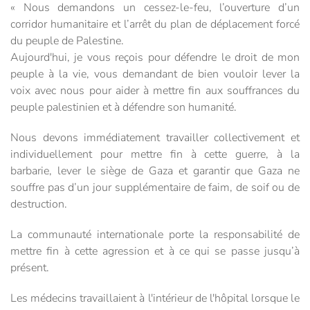
« Nous demandons un cessez-le-feu, l’ouverture d’un
corridor humanitaire et l’arrêt du plan de déplacement forcé
du peuple de Palestine.
Aujourd'hui, je vous reçois pour défendre le droit de mon
peuple à la vie, vous demandant de bien vouloir lever la
voix avec nous pour aider à mettre fin aux souffrances du
peuple palestinien et à défendre son humanité.
Nous devons immédiatement travailler collectivement et
individuellement pour mettre fin à cette guerre, à la
barbarie, lever le siège de Gaza et garantir que Gaza ne
souffre pas d’un jour supplémentaire de faim, de soif ou de
destruction.
La communauté internationale porte la responsabilité de
mettre fin à cette agression et à ce qui se passe jusqu’à
présent.
Les médecins travaillaient à l'intérieur de l'hôpital lorsque le