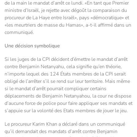
de la main le mandat d’arrêt ce lundi. «En tant que Premier
ministre d’Israël, je rejette avec dégoût la comparaison du
procureur de La Haye entre Israël», pays «démocratique» et
«les meurtriers de masse du Hamas», a-t-il affirmé dans un
communiqué.
Une décision symbolique
Si les juges de la CPI décident d’émettre le mandat d’arrêt
contre Benjamin Netanyahu, cela signifie qu’en théorie,
n’importe lequel des 124 États membres de la CPI serait
obligé de l’arrêter s’il se rend sur leur territoire. Mais même
si le mandat d’arrêt pourrait compliquer certains
déplacements de Benjamin Netanyahou, la cour ne dispose
d’aucune force de police pour faire appliquer ses mandats et
s’appuie sur la volonté des Etats membres de jouer le jeu.
Le procureur Karim Khan a déclaré dans un communiqué
qu’il demandait des mandats d’arrêt contre Benjamin