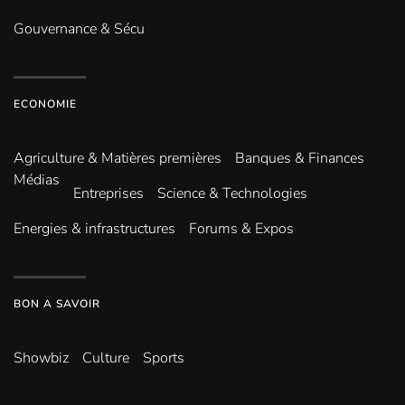
Gouvernance & Sécu
ECONOMIE
Agriculture & Matières premières
Banques & Finances
Médias
Entreprises
Science & Technologies
Energies & infrastructures
Forums & Expos
BON A SAVOIR
Showbiz
Culture
Sports