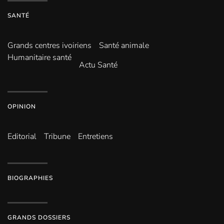
SANTÉ
Grands centres ivoiriens
Santé animale
Humanitaire santé
Actu Santé
OPINION
Editorial
Tribune
Entretiens
BIOGRAPHIES
GRANDS DOSSIERS