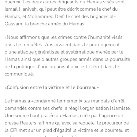
guerre». Les deux autres dirigeants du Hamas visés sont
Ismaïl Haniyeh, qui peut être décrit comme le chef du
Hamas, et Mohammed Deif, le chef des brigades al-
Qassam, la branche armée du Hamas.
«Nous affirmons que les crimes contre l’humanité visés
dans les requêtes s’inscrivaient dans le prolongement
d’une attaque généralisée et systématique menée par le
Hamas ainsi que d’autres groupes armés dans la poursuite
de la politique d’une organisation», est-il écrit dans le
communiqué.
«Confusion entre la victime et le bourreau»
Le Hamas a «condamné fermement» les mandats d’arrêt
demandés contre ses chefs, a réagi l’organisation islamiste.
Une source haut placée du Hamas, citée par l’agence de
presse Reuters, affirme qu’avec sa requête, le procureur de
la CPI met sur un pied d’égalité la victime et le bourreau et