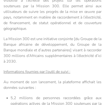
visibilité à l’échelle des projets sur les opérations
soutenues par la Mission 300. Elle permet ainsi aux
utilisateurs de suivre les progrès de la mise en œuvre par
pays, notamment en matière de raccordement à l’électricité,
de financement, de statut opérationnel et de couverture
géographique.
La Mission 300 est une initiative conjointe [du Groupe de la
Banque africaine de développement, du Groupe de la
Banque mondiale et d’autres partenaires] visant à raccorder
300 millions d’Africains supplémentaires à l’électricité d’ici
à 2030.
Informations fournies par l’outil de suivi :
Au moment de son lancement, la plateforme affichait les
données suivantes :
5,2 millions de personnes raccordées grâce aux
opérations actives de la Mission 300 soutenues par la