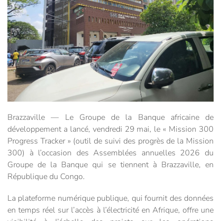
Brazzaville — Le Groupe de la Banque africaine de
développement a lancé, vendredi 29 mai, le « Mission 300
Progress Tracker » (outil de suivi des progrès de la Mission
300) à l’occasion des Assemblées annuelles 2026 du
Groupe de la Banque qui se tiennent à Brazzaville, en
République du Congo.
La plateforme numérique publique, qui fournit des données
en temps réel sur l’accès à l’électricité en Afrique, offre une