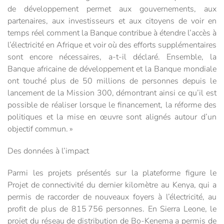
de développement permet aux gouvernements, aux
partenaires, aux investisseurs et aux citoyens de voir en
temps réel comment la Banque contribue à étendre l’accès à
l’électricité en Afrique et voir où des efforts supplémentaires
sont encore nécessaires, a-t-il déclaré. Ensemble, la
Banque africaine de développement et la Banque mondiale
ont touché plus de 50 millions de personnes depuis le
lancement de la Mission 300, démontrant ainsi ce qu’il est
possible de réaliser lorsque le financement, la réforme des
politiques et la mise en œuvre sont alignés autour d’un
objectif commun. »
Des données à l’impact
Parmi les projets présentés sur la plateforme figure le
Projet de connectivité du dernier kilomètre au Kenya, qui a
permis de raccorder de nouveaux foyers à l’électricité, au
profit de plus de 815 756 personnes. En Sierra Leone, le
projet du réseau de distribution de Bo-Kenema a permis de