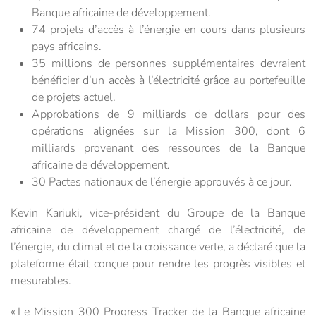
Banque africaine de développement.
74 projets d’accès à l’énergie en cours dans plusieurs
pays africains.
35 millions de personnes supplémentaires devraient
bénéficier d’un accès à l’électricité grâce au portefeuille
de projets actuel.
Approbations de 9 milliards de dollars pour des
opérations alignées sur la Mission 300, dont 6
milliards provenant des ressources de la Banque
africaine de développement.
30 Pactes nationaux de l’énergie approuvés à ce jour.
Kevin Kariuki, vice-président du Groupe de la Banque
africaine de développement chargé de l’électricité, de
l’énergie, du climat et de la croissance verte, a déclaré que la
plateforme était conçue pour rendre les progrès visibles et
mesurables.
« Le Mission 300 Progress Tracker de la Banque africaine