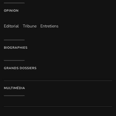
OPINION
Editorial
Tribune
Entretiens
BIOGRAPHIES
GRANDS DOSSIERS
MULTIMÉDIA