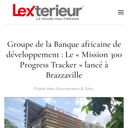
Accéder au contenu principal
Groupe de la Banque africaine de
développement : Le « Mission 300
Progress Tracker » lancé à
Brazzaville
Publié dans
Gouvernance & Sécu
.