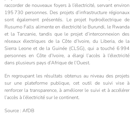
raccorder de nouveaux foyers à l’électricité, servant environ
195 730 personnes. Des projets d’infrastructure régionaux
sont également présentés. Le projet hydroélectrique de
Rusumo Falls alimente en électricité le Burundi, le Rwanda
et la Tanzanie, tandis que le projet d’interconnexion des
réseaux électriques de la Côte d’Ivoire, du Liberia, de la
Sierra Leone et de la Guinée (CLSG), qui a touché 6 994
personnes en Côte d’Ivoire, a élargi l’accès à l’électricité
dans plusieurs pays d’Afrique de l’Ouest.
En regroupant les résultats obtenus au niveau des projets
sur une plateforme publique, cet outil de suivi vise à
renforcer la transparence, à améliorer le suivi et à accélérer
l’accès à l’électricité sur le continent.
Source : AfDB