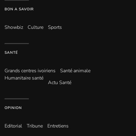
BON A SAVOIR
Showbiz
Culture
Sports
SANTÉ
Grands centres ivoiriens
Santé animale
Humanitaire santé
Actu Santé
OPINION
Editorial
Tribune
Entretiens