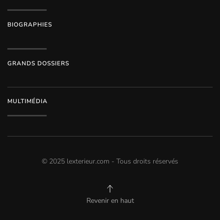
BIOGRAPHIES
GRANDS DOSSIERS
MULTIMÉDIA
© 2025 lexterieur.com - Tous droits réservés
Revenir en haut