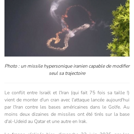
Photo : un missile hypersonique iranien capable de modifier
seul sa trajectoire
Le conflit entre Israël et l'Iran (qui fait 75 fois sa taille !)
vient de monter d'un cran avec l'attaque lancée aujourd'hui
par l'Iran contre les bases américaines dans le Golfe. Au
moins deux dizaines de missiles ont été tirés sur la base
d'al-Udeid au Qatar et une autre en Irak.