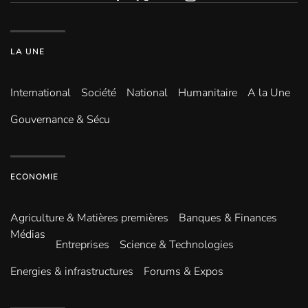
LA UNE
International
Société
National
Humanitaire
A la Une
Gouvernance & Sécu
ECONOMIE
Agriculture & Matières premières
Banques & Finances
Médias
Entreprises
Science & Technologies
Energies & infrastructures
Forums & Expos