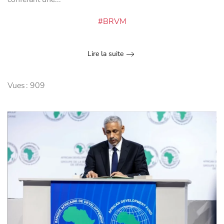
#BRVM
Lire la suite
Vues : 909