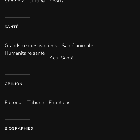
Showbiz
Culture
Sports
SANTÉ
Grands centres ivoiriens
Santé animale
Humanitaire santé
Actu Santé
OPINION
Editorial
Tribune
Entretiens
BIOGRAPHIES