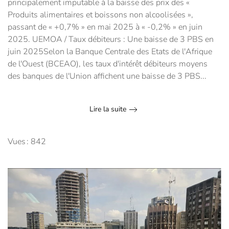
principalement imputable à la baisse des prix des «
Produits alimentaires et boissons non alcoolisées »,
passant de « +0,7% » en mai 2025 à « -0,2% » en juin
2025. UEMOA / Taux débiteurs : Une baisse de 3 PBS en
juin 2025Selon la Banque Centrale des Etats de l'Afrique
de l'Ouest (BCEAO), les taux d'intérêt débiteurs moyens
des banques de l'Union affichent une baisse de 3 PBS...
Lire la suite
Vues : 842