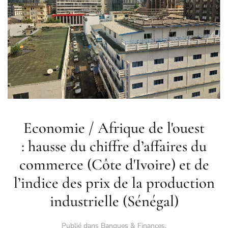
Economie / Afrique de l'ouest
: hausse du chiffre d’affaires du
commerce (Côte d'Ivoire) et de
l’indice des prix de la production
industrielle (Sénégal)
Publié dans
Banques & Finances
.