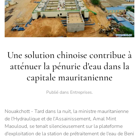
Une solution chinoise contribue à
atténuer la pénurie d'eau dans la
capitale mauritanienne
Publié dans
Entreprises
.
Nouakchott - Tard dans la nuit, la ministre mauritanienne
de l'Hydraulique et de l'Assainissement, Amal Mint
Maouloud, se tenait silencieusement sur la plateforme
d'exploitation de la station de prétraitement de l'eau de Beni