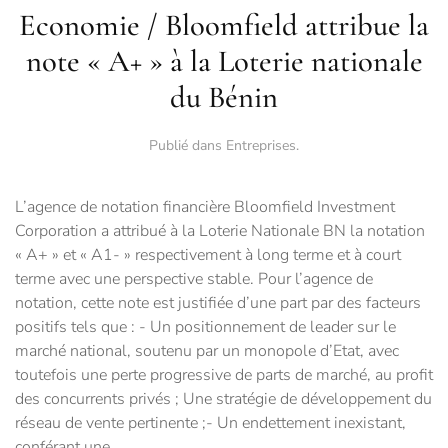
Economie / Bloomfield attribue la
note « A+ » à la Loterie nationale
du Bénin
Publié dans
Entreprises
.
L’agence de notation financière Bloomfield Investment
Corporation a attribué à la Loterie Nationale BN la notation
« A+ » et « A1- » respectivement à long terme et à court
terme avec une perspective stable. Pour l’agence de
notation, cette note est justifiée d’une part par des facteurs
positifs tels que : - Un positionnement de leader sur le
marché national, soutenu par un monopole d’Etat, avec
toutefois une perte progressive de parts de marché, au profit
des concurrents privés ; Une stratégie de développement du
réseau de vente pertinente ;- Un endettement inexistant,
conférant une...