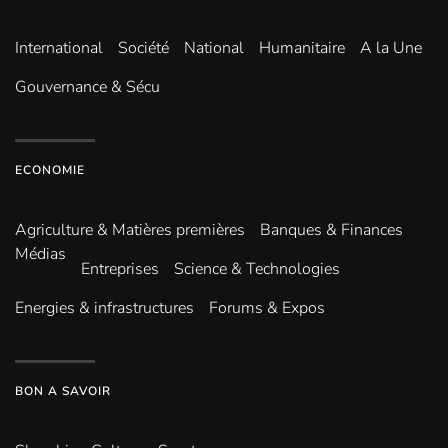
International
Société
National
Humanitaire
A la Une
Gouvernance & Sécu
ECONOMIE
Agriculture & Matières premières
Banques & Finances
Médias
Entreprises
Science & Technologies
Energies & infrastructures
Forums & Expos
BON A SAVOIR