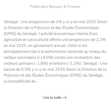
Publié dans
Banques & Finances
.
Sénégal : Une progression de 2% y-o-y en mai 2025 Selon
la Direction de la Prévision et des Études Économiques
(DPEE) du Sénégal, l’activité économique interne (hors
agriculture et sylviculture) affiche une progression de 2,2%
en mai 2025, en glissement annuel. Celle-ci est
principalement liée à la performance observée au niveau du
secteur secondaire (+14,0%) contre une contraction des
secteurs primaire (-1,8%) et tertiaire (-1,2%). Sénégal : Une
baisse de 0,3% y-o-y en mai 2025 Selon la Direction de la
Prévision et des Études Économiques (DPEE) du Sénégal,
la compétitivité de...
Lire la suite