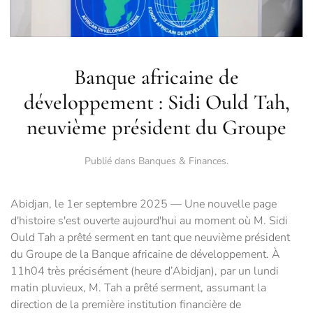
Banque africaine de
développement : Sidi Ould Tah,
neuvième président du Groupe
Publié dans
Banques & Finances
.
Abidjan, le 1er septembre 2025 — Une nouvelle page
d'histoire s'est ouverte aujourd'hui au moment où M. Sidi
Ould Tah a prêté serment en tant que neuvième président
du Groupe de la Banque africaine de développement. À
11h04 très précisément (heure d’Abidjan), par un lundi
matin pluvieux, M. Tah a prêté serment, assumant la
direction de la première institution financière de