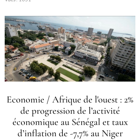
Economie / Afrique de l'ouest : 2%
de progression de l’activité
économique au Sénégal et taux
d’inflation de -7,7% au Niger