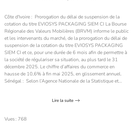
Côte d'Ivoire : Prorogation du délai de suspension de la
cotation du titre EVIOSYS PACKAGING SIEM CI La Bourse
Régionale des Valeurs Mobilières (BRVM) informe le public
et les intervenants du marché, de la prorogation du délai de
suspension de la cotation du titre EVIOSYS PACKAGING
SIEM CI et ce, pour une durée de 6 mois afin de permettre à
la société de régulariser sa situation, au plus tard le 31
décembre 2025. Le chiffre d’affaires du commerce en
hausse de 10,6% à fin mai 2025, en glissement annuel.
Sénégal : Selon l’Agence Nationale de la Statistique et...
Lire la suite
Vues : 768