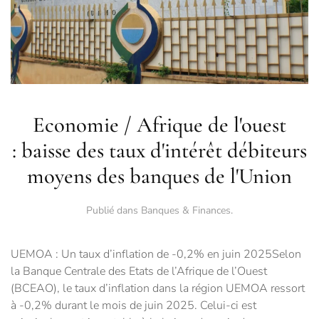
Economie / Afrique de l'ouest
: baisse des taux d'intérêt débiteurs
moyens des banques de l'Union
Publié dans
Banques & Finances
.
UEMOA : Un taux d’inflation de -0,2% en juin 2025Selon
la Banque Centrale des Etats de l’Afrique de l’Ouest
(BCEAO), le taux d’inflation dans la région UEMOA ressort
à -0,2% durant le mois de juin 2025. Celui-ci est