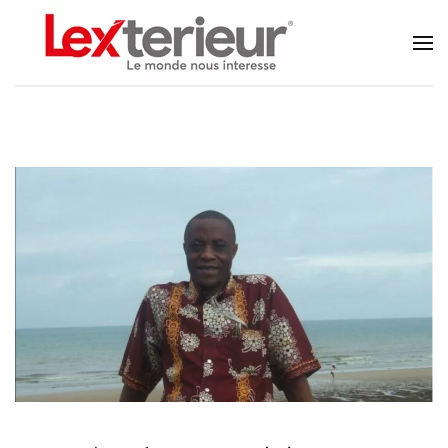
Accéder au contenu principal