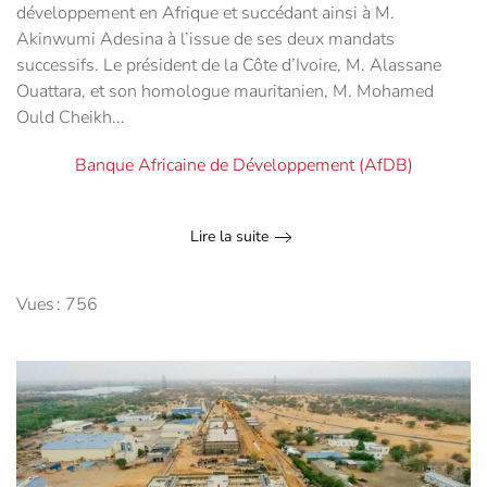
développement en Afrique et succédant ainsi à M.
Akinwumi Adesina à l’issue de ses deux mandats
successifs. Le président de la Côte d’Ivoire, M. Alassane
Ouattara, et son homologue mauritanien, M. Mohamed
Ould Cheikh...
Banque Africaine de Développement (AfDB)
Lire la suite
Vues : 756