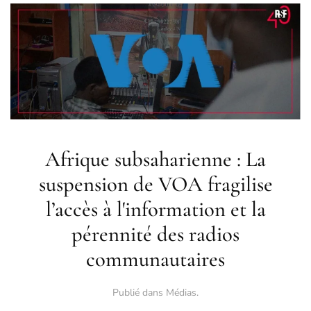
Afrique subsaharienne : La
suspension de VOA fragilise
l’accès à l'information et la
pérennité des radios
communautaires
Publié dans
Médias
.