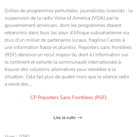
Grilles de programmes perturbées, journalistes licenciés : la
suspension de la radio Voice of America (VOA) par le
gouvernement américain, dont les programmes étaient
retransmis dans tous les pays d’Afrique subsaharienne via
plus d’un millier de partenaires locaux, fragilise l’accès à
une information fiable et plurielle. Reporters sans frontières
(RSF) dénonce un recul majeur du droit à l’information sur
le continent et exhorte la communauté internationale à
trouver des solutions alternatives pour remédier à la
situation. Cela fait plus de quatre mois que le silence radio
a sevré des...
CP Reporters Sans Frontières (RSF)
Lire la suite
Vues : 1091