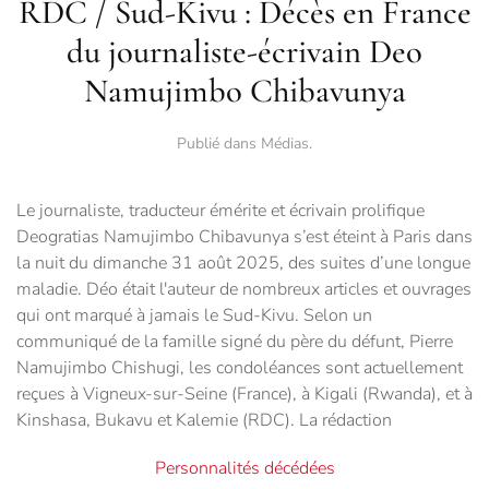
RDC / Sud-Kivu : Décès en France
du journaliste-écrivain Deo
Namujimbo Chibavunya
Publié dans
Médias
.
Le journaliste, traducteur émérite et écrivain prolifique
Deogratias Namujimbo Chibavunya s’est éteint à Paris dans
la nuit du dimanche 31 août 2025, des suites d’une longue
maladie. Déo était l'auteur de nombreux articles et ouvrages
qui ont marqué à jamais le Sud-Kivu. Selon un
communiqué de la famille signé du père du défunt, Pierre
Namujimbo Chishugi, les condoléances sont actuellement
reçues à Vigneux-sur-Seine (France), à Kigali (Rwanda), et à
Kinshasa, Bukavu et Kalemie (RDC). La rédaction
Personnalités décédées