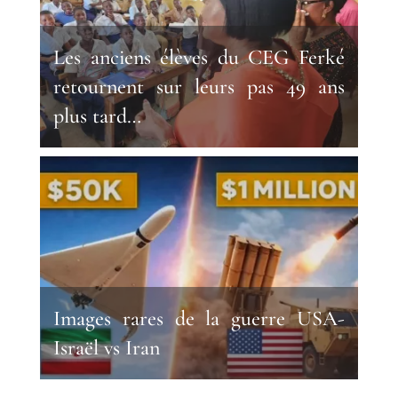
Les anciens élèves du CEG Ferké
retournent sur leurs pas 49 ans
plus tard…
Images rares de la guerre USA-
Israël vs Iran