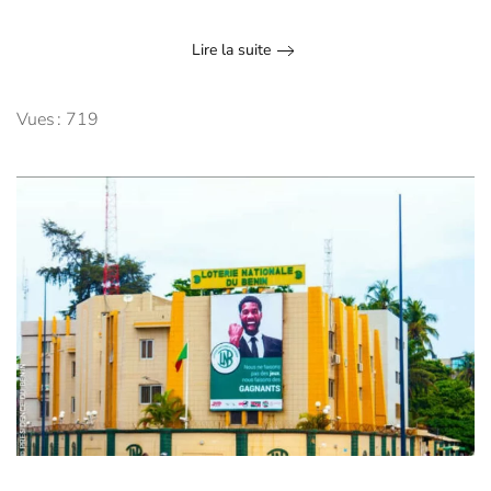
Lire la suite
Vues : 719