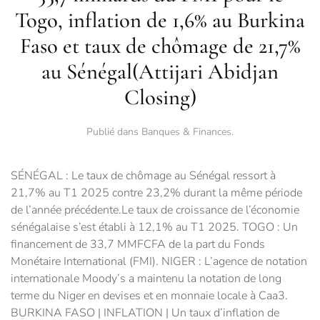
Togo, inflation de 1,6% au Burkina
Faso et taux de chômage de 21,7%
au Sénégal(Attijari Abidjan
Closing)
Publié dans
Banques & Finances
.
SÉNÉGAL : Le taux de chômage au Sénégal ressort à
21,7% au T1 2025 contre 23,2% durant la même période
de l’année précédente.Le taux de croissance de l’économie
sénégalaise s’est établi à 12,1% au T1 2025. TOGO : Un
financement de 33,7 MMFCFA de la part du Fonds
Monétaire International (FMI). NIGER : L’agence de notation
internationale Moody’s a maintenu la notation de long
terme du Niger en devises et en monnaie locale à Caa3.
BURKINA FASO | INFLATION | Un taux d’inflation de