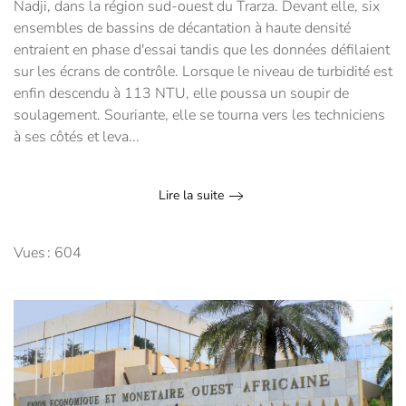
Nadji, dans la région sud-ouest du Trarza. Devant elle, six
ensembles de bassins de décantation à haute densité
entraient en phase d'essai tandis que les données défilaient
sur les écrans de contrôle. Lorsque le niveau de turbidité est
enfin descendu à 113 NTU, elle poussa un soupir de
soulagement. Souriante, elle se tourna vers les techniciens
à ses côtés et leva...
Lire la suite
Vues : 604