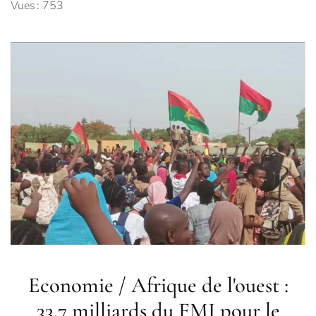
Vues : 753
Economie / Afrique de l'ouest :
33,7 milliards du FMI pour le