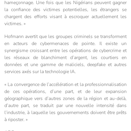
hameçonnage. Une fois que les Nigérians peuvent gagner
la confiance des victimes potentielles, les étrangers se
chargent des efforts visant à escroquer actuellement les
victimes. »
Hofmann avertit que les groupes criminels se transforment
en acteurs de cybermenaces de pointe. Il existe un
synergisme croissant entre les opérations de cybercrime et
les réseaux de blanchiment d’argent, les courtiers en
données et une gamme de maliciels, deepfake et autres
services axés sur la technologie IA.
« La convergence de l’accélération et la professionnalisation
de ces opérations, d’une part, et de leur expansion
géographique vers d’autres zones de la région et au-delà,
d’autre part, se traduit par une nouvelle intensité dans
l’industrie, à laquelle les gouvernements doivent être prêts
à riposter. »