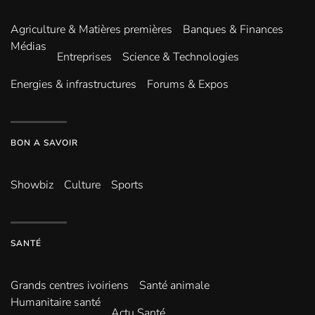
Agriculture & Matières premières
Banques & Finances
Médias
Entreprises
Science & Technologies
Energies & infrastructures
Forums & Expos
BON A SAVOIR
Showbiz
Culture
Sports
SANTÉ
Grands centres ivoiriens
Santé animale
Humanitaire santé
Actu Santé