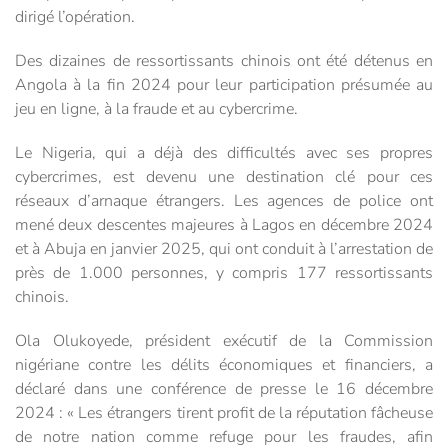
dirigé l’opération.
Des dizaines de ressortissants chinois ont été détenus en
Angola à la fin 2024 pour leur participation présumée au
jeu en ligne, à la fraude et au cybercrime.
Le Nigeria, qui a déjà des difficultés avec ses propres
cybercrimes, est devenu une destination clé pour ces
réseaux d’arnaque étrangers. Les agences de police ont
mené deux descentes majeures à Lagos en décembre 2024
et à Abuja en janvier 2025, qui ont conduit à l’arrestation de
près de 1.000 personnes, y compris 177 ressortissants
chinois.
Ola Olukoyede, président exécutif de la Commission
nigériane contre les délits économiques et financiers, a
déclaré dans une conférence de presse le 16 décembre
2024 : « Les étrangers tirent profit de la réputation fâcheuse
de notre nation comme refuge pour les fraudes, afin