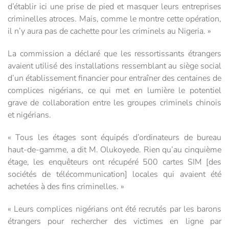
d’établir ici une prise de pied et masquer leurs entreprises
criminelles atroces. Mais, comme le montre cette opération,
il n’y aura pas de cachette pour les criminels au Nigeria. »
La commission a déclaré que les ressortissants étrangers
avaient utilisé des installations ressemblant au siège social
d’un établissement financier pour entraîner des centaines de
complices nigérians, ce qui met en lumière le potentiel
grave de collaboration entre les groupes criminels chinois
et nigérians.
« Tous les étages sont équipés d’ordinateurs de bureau
haut-de-gamme, a dit M. Olukoyede. Rien qu’au cinquième
étage, les enquêteurs ont récupéré 500 cartes SIM [des
sociétés de télécommunication] locales qui avaient été
achetées à des fins criminelles. »
« Leurs complices nigérians ont été recrutés par les barons
étrangers pour rechercher des victimes en ligne par