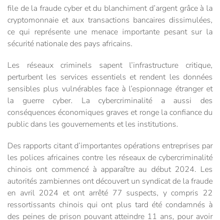
file de la fraude cyber et du blanchiment d’argent grâce à la
cryptomonnaie et aux transactions bancaires dissimulées,
ce qui représente une menace importante pesant sur la
sécurité nationale des pays africains.
Les réseaux criminels sapent l’infrastructure critique,
perturbent les services essentiels et rendent les données
sensibles plus vulnérables face à l’espionnage étranger et
la guerre cyber. La cybercriminalité a aussi des
conséquences économiques graves et ronge la confiance du
public dans les gouvernements et les institutions.
Des rapports citant d’importantes opérations entreprises par
les polices africaines contre les réseaux de cybercriminalité
chinois ont commencé à apparaître au début 2024. Les
autorités zambiennes ont découvert un syndicat de la fraude
en avril 2024 et ont arrêté 77 suspects, y compris 22
ressortissants chinois qui ont plus tard été condamnés à
des peines de prison pouvant atteindre 11 ans, pour avoir