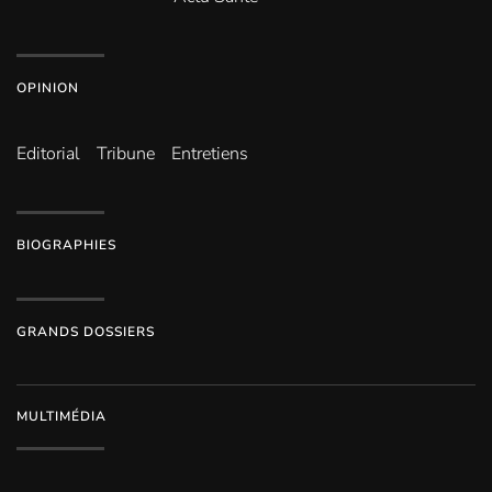
OPINION
Editorial
Tribune
Entretiens
BIOGRAPHIES
GRANDS DOSSIERS
MULTIMÉDIA