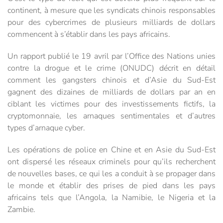
continent, à mesure que les syndicats chinois responsables
pour des cybercrimes de plusieurs milliards de dollars
commencent à s’établir dans les pays africains.
Un rapport publié le 19 avril par l’Office des Nations unies
contre la drogue et le crime (ONUDC) décrit en détail
comment les gangsters chinois et d’Asie du Sud-Est
gagnent des dizaines de milliards de dollars par an en
ciblant les victimes pour des investissements fictifs, la
cryptomonnaie, les arnaques sentimentales et d’autres
types d’arnaque cyber.
Les opérations de police en Chine et en Asie du Sud-Est
ont dispersé les réseaux criminels pour qu’ils recherchent
de nouvelles bases, ce qui les a conduit à se propager dans
le monde et établir des prises de pied dans les pays
africains tels que l’Angola, la Namibie, le Nigeria et la
Zambie.