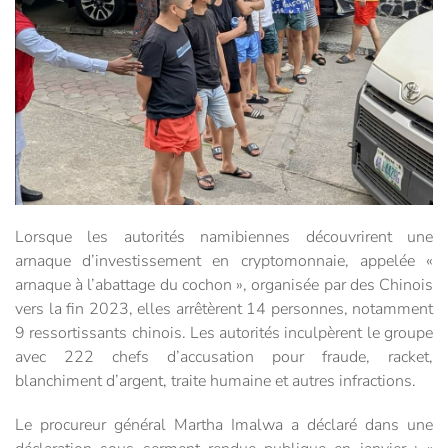
Lorsque les autorités namibiennes découvrirent une
arnaque d’investissement en cryptomonnaie, appelée «
arnaque à l’abattage du cochon », organisée par des Chinois
vers la fin 2023, elles arrêtèrent 14 personnes, notamment
9 ressortissants chinois. Les autorités inculpèrent le groupe
avec 222 chefs d’accusation pour fraude, racket,
blanchiment d’argent, traite humaine et autres infractions.
Le procureur général Martha Imalwa a déclaré dans une