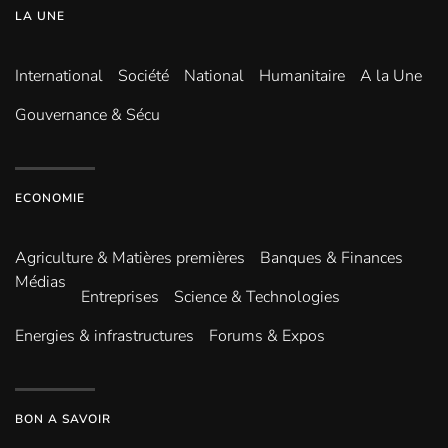
LA UNE
International
Société
National
Humanitaire
A la Une
Gouvernance & Sécu
ECONOMIE
Agriculture & Matières premières
Banques & Finances
Médias
Entreprises
Science & Technologies
Energies & infrastructures
Forums & Expos
BON A SAVOIR