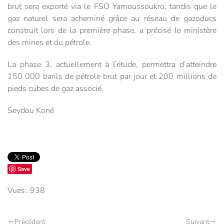
brut sera exporté via le FSO Yamoussoukro, tandis que le
gaz naturel sera acheminé grâce au réseau de gazoducs
construit lors de la première phase, a précisé le ministère
des mines et du pétrole.
La phase 3, actuellement à l’étude, permettra d’atteindre
150 000 barils de pétrole brut par jour et 200 millions de
pieds cubes de gaz associé.
Seydou Koné
Save
Vues : 938
Précédent
Suivant