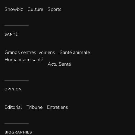
Showbiz
Culture
Sports
SANTÉ
Grands centres ivoiriens
Santé animale
Humanitaire santé
Actu Santé
OPINION
Editorial
Tribune
Entretiens
BIOGRAPHIES