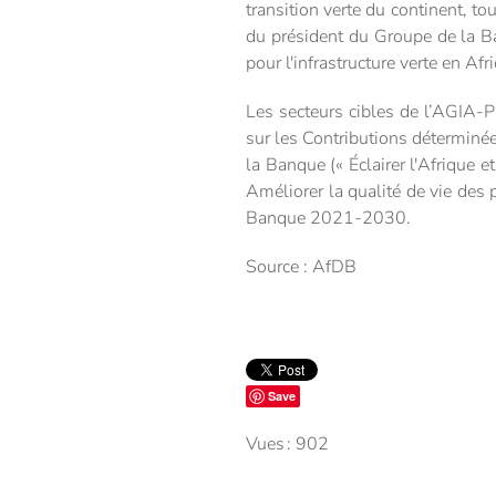
transition verte du continent, to
du président du Groupe de la B
pour l'infrastructure verte en Afr
Les secteurs cibles de l’AGIA-P
sur les Contributions déterminée
la Banque (« Éclairer l'Afrique et 
Améliorer la qualité de vie des 
Banque 2021-2030.
Source : AfDB
Save
Vues : 902