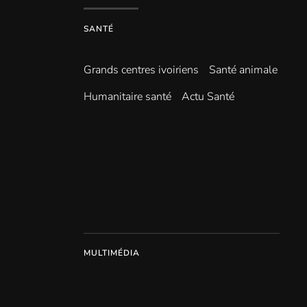
SANTÉ
Grands centres ivoiriens
Santé animale
Humanitaire santé
Actu Santé
MULTIMÉDIA