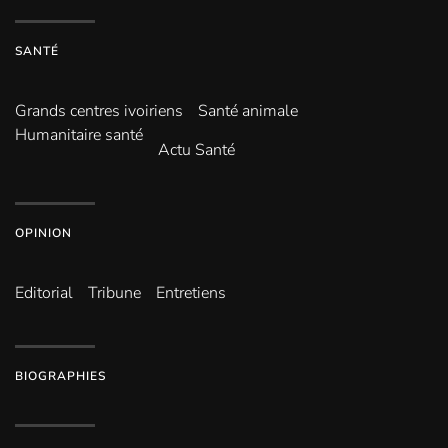
SANTÉ
Grands centres ivoiriens
Santé animale
Humanitaire santé
Actu Santé
OPINION
Editorial
Tribune
Entretiens
BIOGRAPHIES