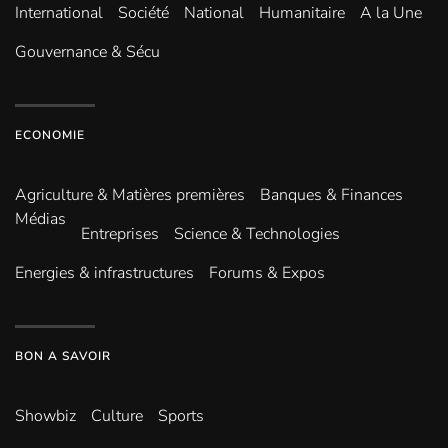
International
Société
National
Humanitaire
A la Une
Gouvernance & Sécu
ECONOMIE
Agriculture & Matières premières
Banques & Finances
Médias
Entreprises
Science & Technologies
Energies & infrastructures
Forums & Expos
BON A SAVOIR
Showbiz
Culture
Sports