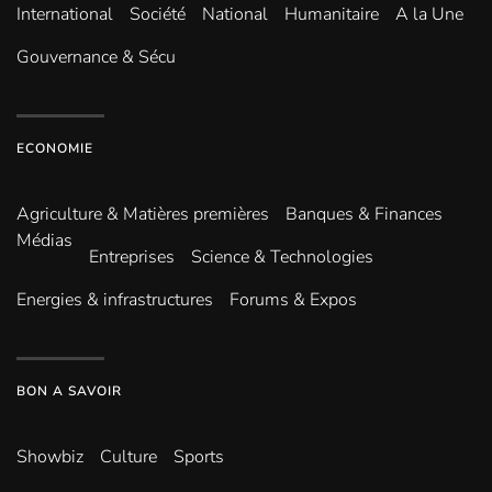
International
Société
National
Humanitaire
A la Une
Gouvernance & Sécu
ECONOMIE
Agriculture & Matières premières
Banques & Finances
Médias
Entreprises
Science & Technologies
Energies & infrastructures
Forums & Expos
BON A SAVOIR
Showbiz
Culture
Sports