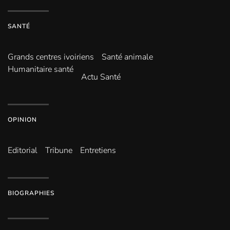
SANTÉ
Grands centres ivoiriens
Santé animale
Humanitaire santé
Actu Santé
OPINION
Editorial
Tribune
Entretiens
BIOGRAPHIES