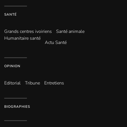
SANTÉ
Grands centres ivoiriens
Santé animale
Humanitaire santé
Actu Santé
OPINION
Editorial
Tribune
Entretiens
BIOGRAPHIES