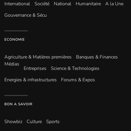
International
Société
National
Humanitaire
A la Une
Gouvernance & Sécu
ECONOMIE
Agriculture & Matières premières
Banques & Finances
Médias
Entreprises
Science & Technologies
Energies & infrastructures
Forums & Expos
BON A SAVOIR
Showbiz
Culture
Sports